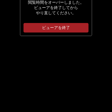
閲覧時間をオーバーしました。
ビューアを終了してから
やり直してください。
ビューアを終了