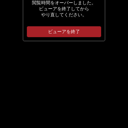
閲覧時間をオーバーしました。
ビューアを終了してから
やり直してください。
ビューアを終了