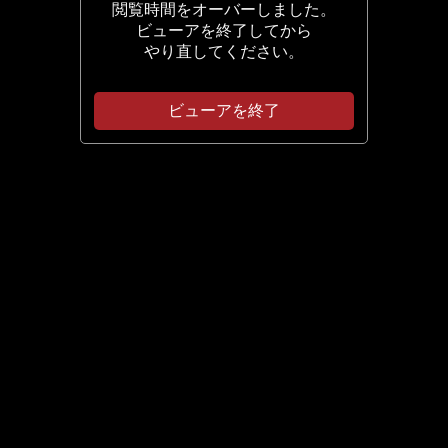
閲覧時間をオーバーしました。
ビューアを終了してから
やり直してください。
ビューアを終了