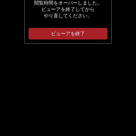
閲覧時間をオーバーしました。
ビューアを終了してから
やり直してください。
ビューアを終了