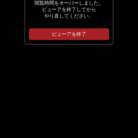
閲覧時間をオーバーしました。
ビューアを終了してから
やり直してください。
ビューアを終了