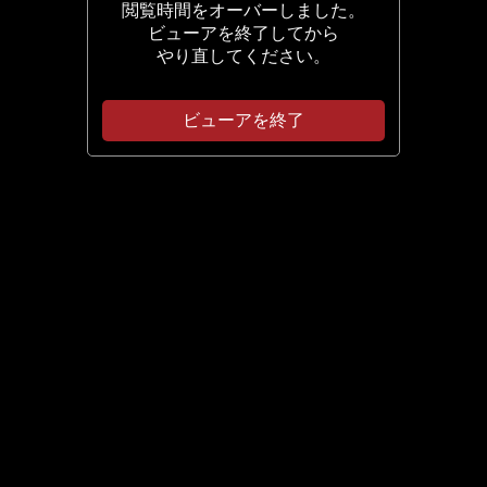
閲覧時間をオーバーしました。
ビューアを終了してから
やり直してください。
ビューアを終了