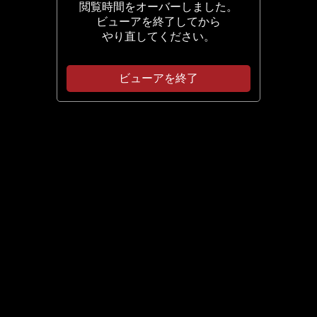
閲覧時間をオーバーしました。
ビューアを終了してから
やり直してください。
ビューアを終了