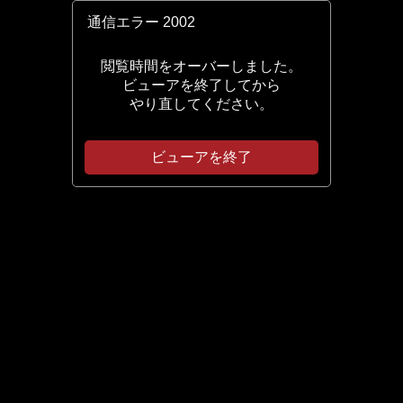
通信エラー
2002
閲覧時間をオーバーしました。
ビューアを終了してから
やり直してください。
ビューアを終了