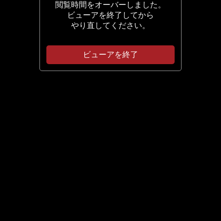
閲覧時間をオーバーしました。
ビューアを終了してから
やり直してください。
ビューアを終了