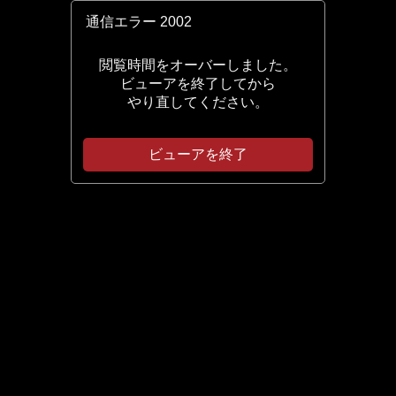
通信エラー
2002
閲覧時間をオーバーしました。
ビューアを終了してから
やり直してください。
ビューアを終了